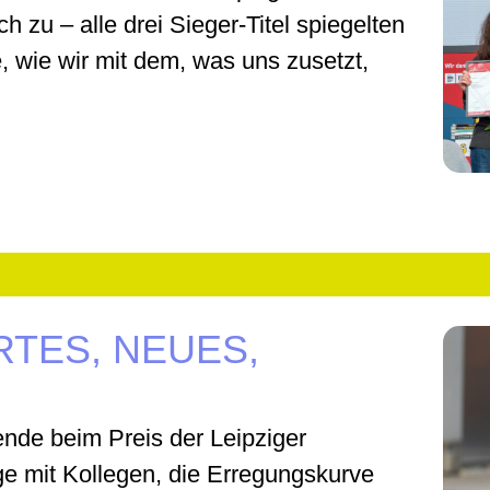
 zu – alle drei Sieger-Titel spiegelten
, wie wir mit dem, was uns zusetzt,
TES, NEUES,
ende beim Preis der Leipziger
ge mit Kollegen, die Erregungskurve