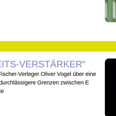
ITS-VERSTÄRKER“
Fischer-Verleger Oliver Vogel über eine
durchlässigere Grenzen zwischen E
te