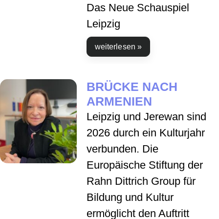
Das Neue Schauspiel
Leipzig
weiterlesen »
BRÜCKE NACH
ARMENIEN
Leipzig und Jerewan sind
2026 durch ein Kulturjahr
verbunden. Die
Europäische Stiftung der
Rahn Dittrich Group für
Bildung und Kultur
ermöglicht den Auftritt