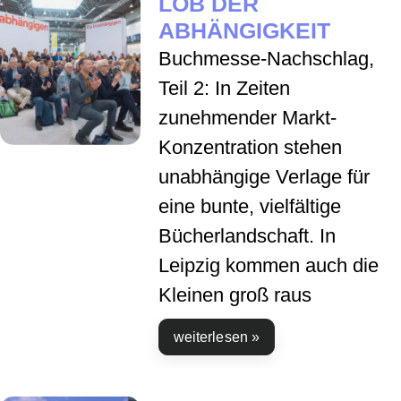
LOB DER
ABHÄNGIGKEIT
Buchmesse-Nachschlag,
Teil 2: In Zeiten
zunehmender Markt-
Konzentration stehen
unabhängige Verlage für
eine bunte, vielfältige
Bücherlandschaft. In
Leipzig kommen auch die
Kleinen groß raus
weiterlesen »