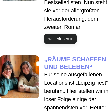
Bestsellerlisten. Nun steht
sie vor der allergrößten
Herausforderung: dem
zweiten Roman
weiterlesen »
„RÄUME SCHAFFEN
UND BELEBEN“
Für seine ausgefallenen
Locations ist „Leipzig liest“
berühmt. Hier stellen wir in
loser Folge einige der
spannendsten vor. Heute: