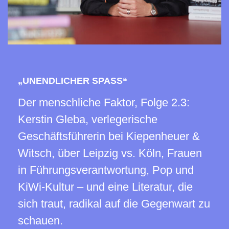
„UNENDLICHER SPASS“
Der menschliche Faktor, Folge 2.3:
Kerstin Gleba, verlegerische
Geschäftsführerin bei Kiepenheuer &
Witsch, über Leipzig vs. Köln, Frauen
in Führungsverantwortung, Pop und
KiWi-Kultur – und eine Literatur, die
sich traut, radikal auf die Gegenwart zu
schauen.