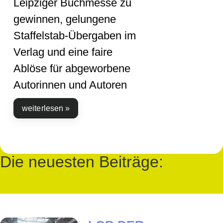
Leipziger Buchmesse zu
gewinnen, gelungene
Staffelstab-Übergaben im
Verlag und eine faire
Ablöse für abgeworbene
Autorinnen und Autoren
weiterlesen »
Die neuesten Beiträge: