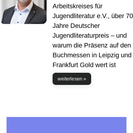
Arbeitskreises für
Jugendliteratur e.V., über 70
Jahre Deutscher
Jugendliteraturpreis – und
warum die Präsenz auf den
Buchmessen in Leipzig und
Frankfurt Gold wert ist
weiterlesen »