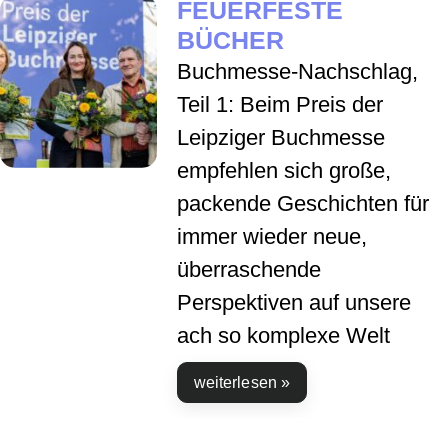
FEUERFESTE
BÜCHER
Buchmesse-Nachschlag,
Teil 1: Beim Preis der
Leipziger Buchmesse
empfehlen sich große,
packende Geschichten für
immer wieder neue,
überraschende
Perspektiven auf unsere
ach so komplexe Welt
weiterlesen »