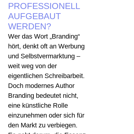
PROFESSIONELL
AUFGEBAUT
WERDEN?
Wer das Wort „Branding“
hört, denkt oft an Werbung
und Selbstvermarktung –
weit weg von der
eigentlichen Schreibarbeit.
Doch modernes Author
Branding bedeutet nicht,
eine künstliche Rolle
einzunehmen oder sich für
den Markt zu verbiegen.