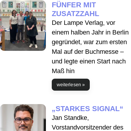
FÜNFER MIT
ZUSATZZAHL
Der Lampe Verlag, vor
einem halben Jahr in Berlin
gegründet, war zum ersten
Mal auf der Buchmesse –
und legte einen Start nach
Maß hin
weiterlesen »
„STARKES SIGNAL“
Jan Standke,
Vorstandvorsitzender des