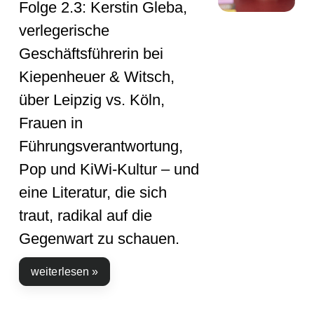
Folge 2.3: Kerstin Gleba,
verlegerische
Geschäftsführerin bei
Kiepenheuer & Witsch,
über Leipzig vs. Köln,
Frauen in
Führungsverantwortung,
Pop und KiWi-Kultur – und
eine Literatur, die sich
traut, radikal auf die
Gegenwart zu schauen.
weiterlesen »