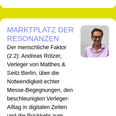
MARKTPLATZ DER
RESONANZEN
Der menschliche Faktor
(2.2): Andreas Rötzer,
Verleger von Matthes &
Seitz Berlin, über die
Notwendigkeit echter
Messe-Begegnungen, den
beschleunigten Verleger-
Alltag in digitalen Zeiten
und die Rückkehr zum