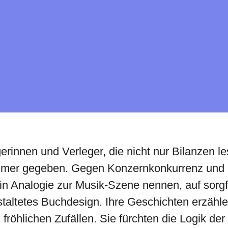
erinnen und Verleger, die nicht nur Bilanzen 
immer gegeben. Gegen Konzernkonkurrenz und
h in Analogie zur Musik-Szene nennen, auf sorg
taltetes Buchdesign. Ihre Geschichten erzähle
 fröhlichen Zufällen. Sie fürchten die Logik 