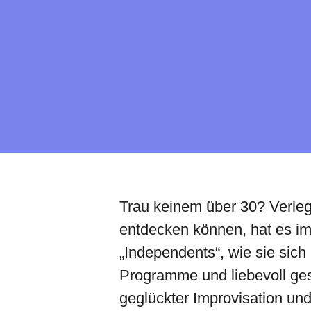
Trau keinem über 30? Verleg
entdecken können, hat es 
„Independents“, wie sie sic
Programme und liebevoll ges
geglückter Improvisation und