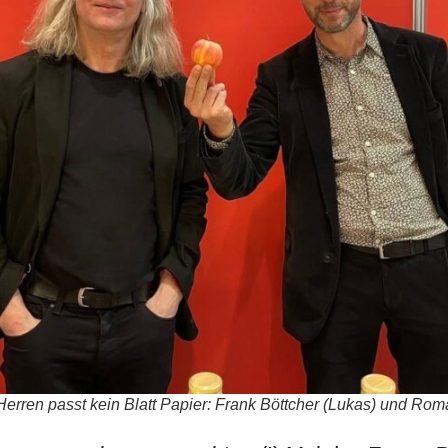
erren passt kein Blatt Papier: Frank Böttcher (Lukas) und Rom