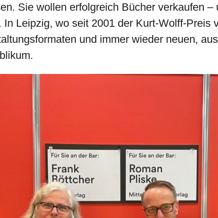
en. Sie wollen erfolgreich Bücher verkaufen –
 In Leipzig, wo seit 2001 der Kurt-Wolff-Preis 
nstaltungsformaten und immer wieder neuen, aus
blikum.