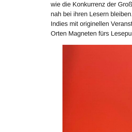
wie die Konkurrenz der Groß
nah bei ihren Lesern bleiben.
Indies mit originellen Vera
Orten Magneten fürs Lesepu