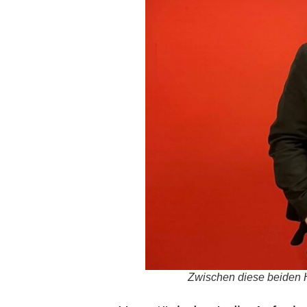
Zwischen diese beiden H