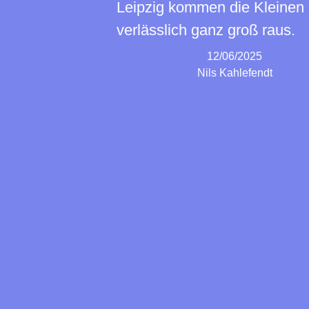
Leipzig kommen die Kleinen
verlässlich ganz groß raus.
12/06/2025
Nils Kahlefendt