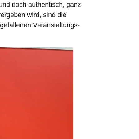
 und doch authentisch, ganz
vergeben wird, sind die
gefallenen Veranstaltungs-