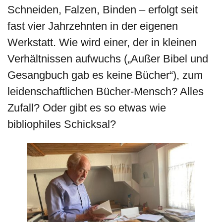
Schneiden, Falzen, Binden – erfolgt seit
fast vier Jahrzehnten in der eigenen
Werkstatt. Wie wird einer, der in kleinen
Verhältnissen aufwuchs („Außer Bibel und
Gesangbuch gab es keine Bücher“), zum
leidenschaftlichen Bücher-Mensch? Alles
Zufall? Oder gibt es so etwas wie
bibliophiles Schicksal?