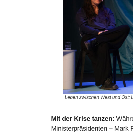
Leben zwischen West und Ost: Li
Mit der Krise tanzen:
Währe
Ministerpräsidenten – Mark 