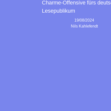
Charme-Offensive fürs deut
Lesepublikum
19/08/2024
Nils Kahlefendt