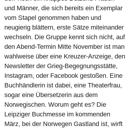
und Männer, die sich bereits ein Exemplar
vom Stapel genommen haben und
neugierig blättern, erste Sätze miteinander
wechseln. Die Gruppe kennt sich nicht, auf
den Abend-Termin Mitte November ist man
wahlweise über eine Kreuzer-Anzeige, den
Newsletter der Grieg-Begegnungsstätte,
Instagram, oder Facebook gestoßen. Eine
Buchhändlerin ist dabei, eine Theaterfrau,
sogar eine Übersetzerin aus dem
Norwegischen. Worum geht es? Die
Leipziger Buchmesse im kommenden
März, bei der Norwegen Gastland ist, wirft