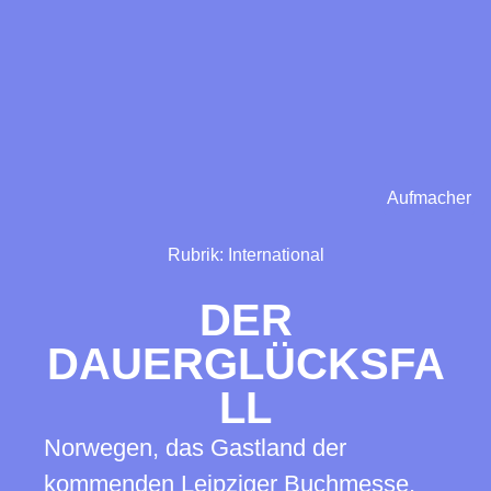
Aufmacher
Rubrik:
International
DER
DAUERGLÜCKSFA
LL
Norwegen, das Gastland der
kommenden Leipziger Buchmesse,