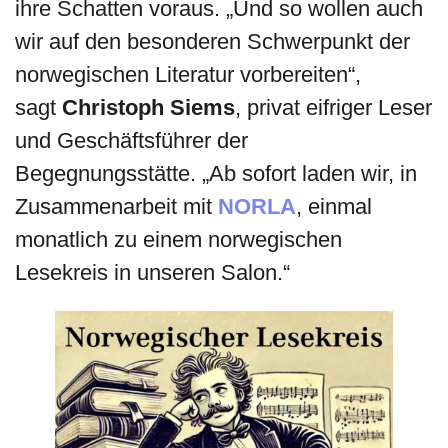
ihre Schatten voraus. „Und so wollen auch
wir auf den besonderen Schwerpunkt der
norwegischen Literatur vorbereiten“,
sagt
Christoph Siems
, privat eifriger Leser
und Geschäftsführer der
Begegnungsstätte. „Ab sofort laden wir, in
Zusammenarbeit mit
NORLA
, einmal
monatlich zu einem norwegischen
Lesekreis in unseren Salon.“