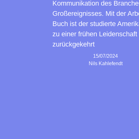
Kommunikation des Branche
Großereignisses. Mit der Arbe
Buch ist der studierte Amerik
zu einer frühen Leidenschaft
zurückgekehrt
15/07/2024
Nils Kahlefendt