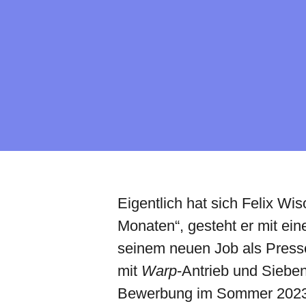
Eigentlich hat sich Felix Wi
Monaten“, gesteht er mit eine
seinem neuen Job als Press
mit
Warp
-Antrieb und Sieben
Bewerbung im Sommer 2023 de