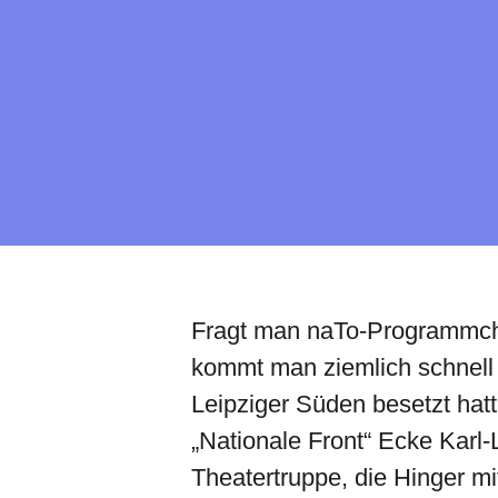
Fragt man naTo-Programmche
kommt man ziemlich schnell 
Leipziger Süden besetzt hatt
„Nationale Front“ Ecke Karl-
Theatertruppe, die Hinger mi