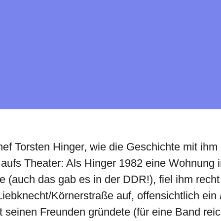
f Torsten Hinger, wie die Geschichte mit ihm
aufs Theater: Als Hinger 1982 eine Wohnung i
e (auch das gab es in der DDR!), fiel ihm rech
Liebknecht/Körnerstraße auf, offensichtlich ein
t seinen Freunden gründete (für eine Band rei