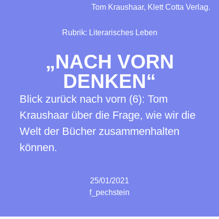
Tom Kraushaar, Klett Cotta Verlag.
Rubrik:
Literarisches Leben
„NACH VORN
DENKEN“
Blick zurück nach vorn (6): Tom
Kraushaar über die Frage, wie wir die
Welt der Bücher zusammenhalten
können.
25/01/2021
f_pechstein