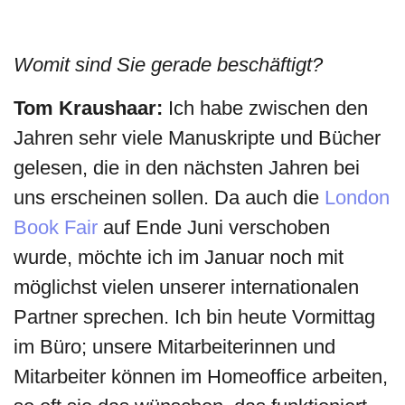
Womit sind Sie gerade beschäftigt?
Tom Kraushaar:
Ich habe zwischen den
Jahren sehr viele Manuskripte und Bücher
gelesen, die in den nächsten Jahren bei
uns erscheinen sollen. Da auch die
London
Book Fair
auf Ende Juni verschoben
wurde, möchte ich im Januar noch mit
möglichst vielen unserer internationalen
Partner sprechen. Ich bin heute Vormittag
im Büro; unsere Mitarbeiterinnen und
Mitarbeiter können im Homeoffice arbeiten,