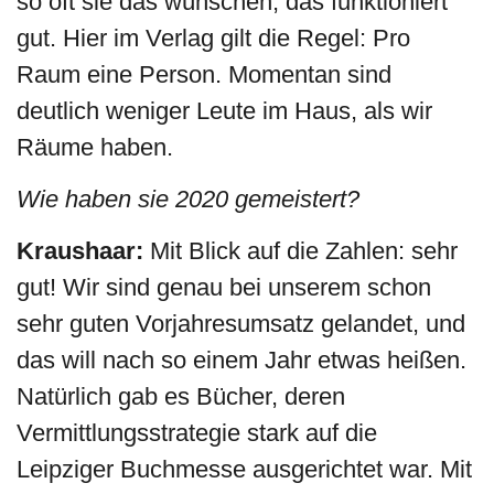
so oft sie das wünschen, das funktioniert
gut. Hier im Verlag gilt die Regel: Pro
Raum eine Person. Momentan sind
deutlich weniger Leute im Haus, als wir
Räume haben.
Wie haben sie 2020 gemeistert?
Kraushaar:
Mit Blick auf die Zahlen: sehr
gut! Wir sind genau bei unserem schon
sehr guten Vorjahresumsatz gelandet, und
das will nach so einem Jahr etwas heißen.
Natürlich gab es Bücher, deren
Vermittlungsstrategie stark auf die
Leipziger Buchmesse ausgerichtet war. Mit