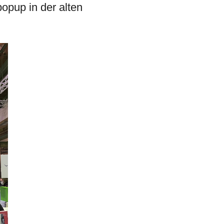
opup in der alten