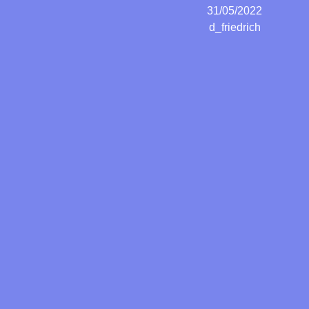
31/05/2022
d_friedrich