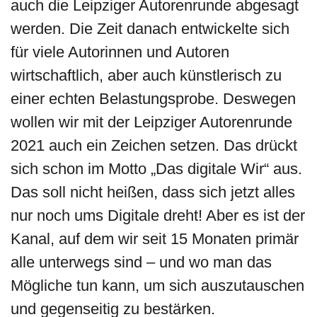
auch die Leipziger Autorenrunde abgesagt
werden. Die Zeit danach entwickelte sich
für viele Autorinnen und Autoren
wirtschaftlich, aber auch künstlerisch zu
einer echten Belastungsprobe. Deswegen
wollen wir mit der Leipziger Autorenrunde
2021 auch ein Zeichen setzen. Das drückt
sich schon im Motto „Das digitale Wir“ aus.
Das soll nicht heißen, dass sich jetzt alles
nur noch ums Digitale dreht! Aber es ist der
Kanal, auf dem wir seit 15 Monaten primär
alle unterwegs sind – und wo man das
Mögliche tun kann, um sich auszutauschen
und gegenseitig zu bestärken.