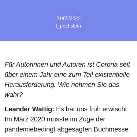
21/05/2022
f_pechstein
Für Autorinnen und Autoren ist Corona seit
über einem Jahr eine zum Teil existentielle
Herausforderung. Wie nehmen Sie das
wahr?
Leander Wattig:
Es hat uns früh erwischt:
Im März 2020 musste im Zuge der
pandemiebedingt abgesagten Buchmesse