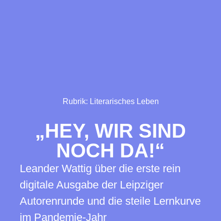
Rubrik:
Literarisches Leben
„HEY, WIR SIND
NOCH DA!“
Leander Wattig über die erste rein
digitale Ausgabe der Leipziger
Autorenrunde und die steile Lernkurve
im Pandemie-Jahr