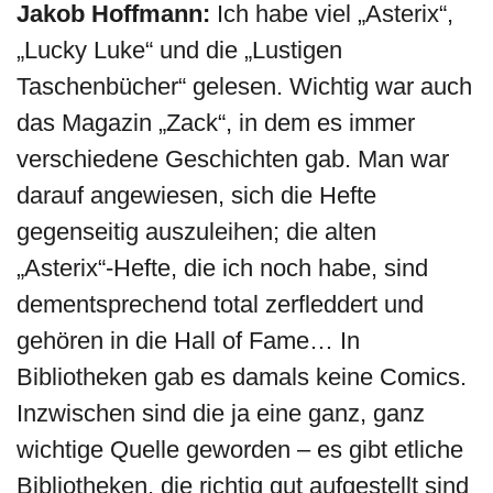
Jakob Hoffmann:
Ich habe viel „Asterix“,
„Lucky Luke“ und die „Lustigen
Taschenbücher“ gelesen. Wichtig war auch
das Magazin „Zack“, in dem es immer
verschiedene Geschichten gab. Man war
darauf angewiesen, sich die Hefte
gegenseitig auszuleihen; die alten
„Asterix“-Hefte, die ich noch habe, sind
dementsprechend total zerfleddert und
gehören in die Hall of Fame… In
Bibliotheken gab es damals keine Comics.
Inzwischen sind die ja eine ganz, ganz
wichtige Quelle geworden – es gibt etliche
Bibliotheken, die richtig gut aufgestellt sind