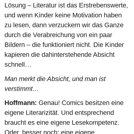
Lösung – Literatur ist das Erstrebenswerte,
und wenn Kinder keine Motivation haben
zu lesen, dann verzuckern wir das Ganze
durch die Verabreichung von ein paar
Bildern – die funktioniert nicht. Die Kinder
kapieren die dahinterstehende Absicht
schnell…
Man merkt die Absicht, und man ist
verstimmt…
Hoffmann:
Genau! Comics besitzen eine
eigene Literarizität. Und entsprechend
braucht es eine eigene Lesekompetenz.
Oder, besser noch: eine eigene