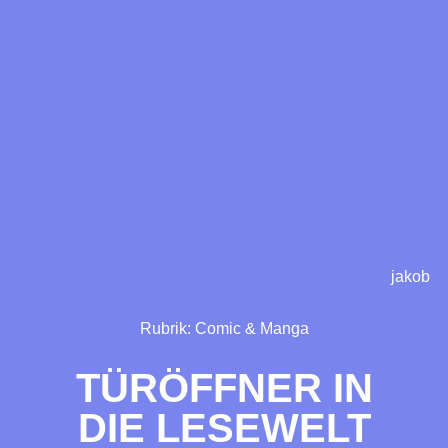
jakob
Rubrik:
Comic & Manga
TÜRÖFFNER IN
DIE LESEWELT