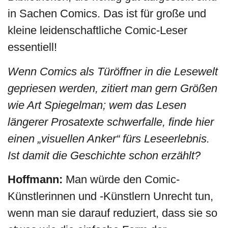
in Sachen Comics. Das ist für große und
kleine leidenschaftliche Comic-Leser
essentiell!
Wenn Comics als Türöffner in die Lesewelt
gepriesen werden, zitiert man gern Größen
wie Art Spiegelman; wem das Lesen
längerer Prosatexte schwerfalle, finde hier
einen „visuellen Anker“ fürs Leseerlebnis.
Ist damit die Geschichte schon erzählt?
Hoffmann:
Man würde den Comic-
Künstlerinnen und -Künstlern Unrecht tun,
wenn man sie darauf reduziert, dass sie so