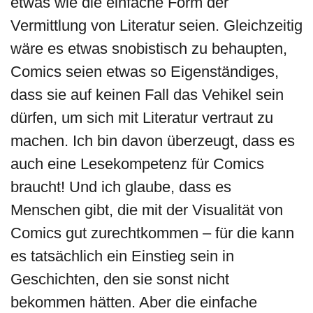
etwas wie die einfache Form der
Vermittlung von Literatur seien. Gleichzeitig
wäre es etwas snobistisch zu behaupten,
Comics seien etwas so Eigenständiges,
dass sie auf keinen Fall das Vehikel sein
dürfen, um sich mit Literatur vertraut zu
machen. Ich bin davon überzeugt, dass es
auch eine Lesekompetenz für Comics
braucht! Und ich glaube, dass es
Menschen gibt, die mit der Visualität von
Comics gut zurechtkommen – für die kann
es tatsächlich ein Einstieg sein in
Geschichten, den sie sonst nicht
bekommen hätten. Aber die einfache