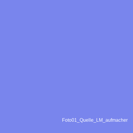
Foto01_Quelle_LM_aufmacher