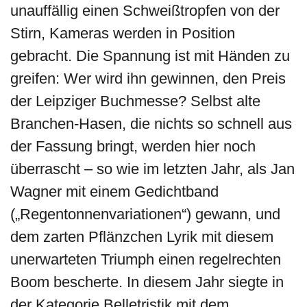
unauffällig einen Schweißtropfen von der
Stirn, Kameras werden in Position
gebracht. Die Spannung ist mit Händen zu
greifen: Wer wird ihn gewinnen, den Preis
der Leipziger Buchmesse? Selbst alte
Branchen-Hasen, die nichts so schnell aus
der Fassung bringt, werden hier noch
überrascht – so wie im letzten Jahr, als Jan
Wagner mit einem Gedichtband
(„Regentonnenvariationen“) gewann, und
dem zarten Pflänzchen Lyrik mit diesem
unerwarteten Triumph einen regelrechten
Boom bescherte. In diesem Jahr siegte in
der Kategorie Belletristik mit dem