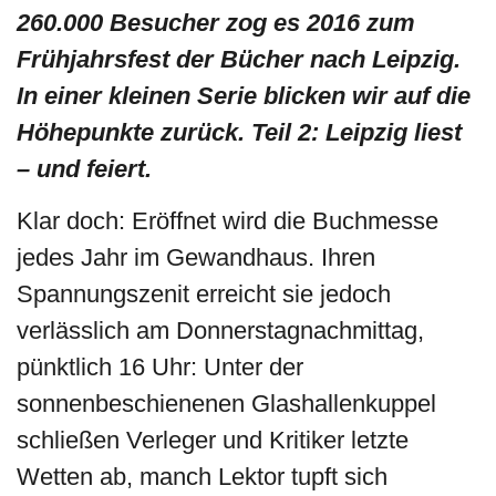
260.000 Besucher zog es 2016 zum
Frühjahrsfest der Bücher nach Leipzig.
In einer kleinen Serie blicken wir auf die
Höhepunkte zurück. Teil 2: Leipzig liest
– und feiert.
Klar doch: Eröffnet wird die Buchmesse
jedes Jahr im Gewandhaus. Ihren
Spannungszenit erreicht sie jedoch
verlässlich am Donnerstagnachmittag,
pünktlich 16 Uhr: Unter der
sonnenbeschienenen Glashallenkuppel
schließen Verleger und Kritiker letzte
Wetten ab, manch Lektor tupft sich