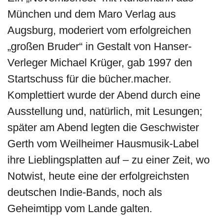
München und dem Maro Verlag aus
Augsburg, moderiert vom erfolgreichen
„großen Bruder“ in Gestalt von Hanser-
Verleger Michael Krüger, gab 1997 den
Startschuss für die bücher.macher.
Komplettiert wurde der Abend durch eine
Ausstellung und, natürlich, mit Lesungen;
später am Abend legten die Geschwister
Gerth vom Weilheimer Hausmusik-Label
ihre Lieblingsplatten auf – zu einer Zeit, wo
Notwist, heute eine der erfolgreichsten
deutschen Indie-Bands, noch als
Geheimtipp vom Lande galten.