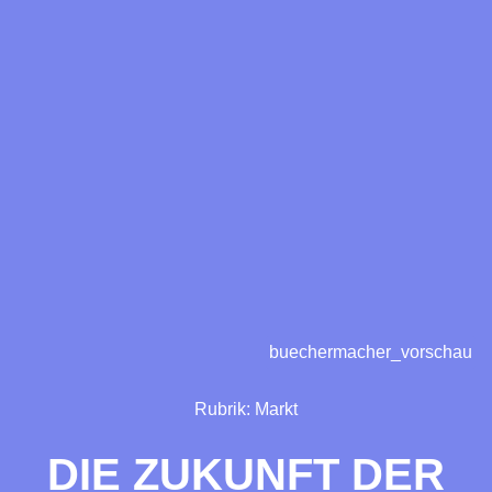
buechermacher_vorschau
Rubrik:
Markt
DIE ZUKUNFT DER