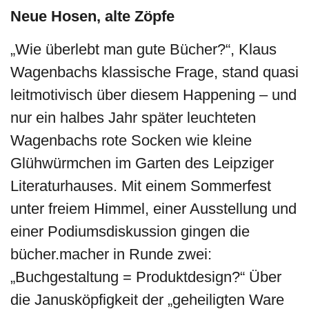
Neue Hosen, alte Zöpfe
„Wie überlebt man gute Bücher?“, Klaus
Wagenbachs klassische Frage, stand quasi
leitmotivisch über diesem Happening – und
nur ein halbes Jahr später leuchteten
Wagenbachs rote Socken wie kleine
Glühwürmchen im Garten des Leipziger
Literaturhauses. Mit einem Sommerfest
unter freiem Himmel, einer Ausstellung und
einer Podiumsdiskussion gingen die
bücher.macher in Runde zwei:
„Buchgestaltung = Produktdesign?“ Über
die Janusköpfigkeit der „geheiligten Ware