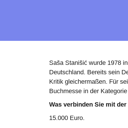
Saša Stanišić wurde 1978 in
Deutschland. Bereits sein D
Kritik gleichermaßen. Für se
Buchmesse in der Kategorie B
Was verbinden Sie mit de
15.000 Euro.