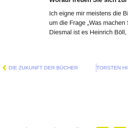
Ich eigne mir meistens die B
um die Frage „Was machen Si
Diesmal ist es Heinrich Böll,
DIE ZUKUNFT DER BÜCHER