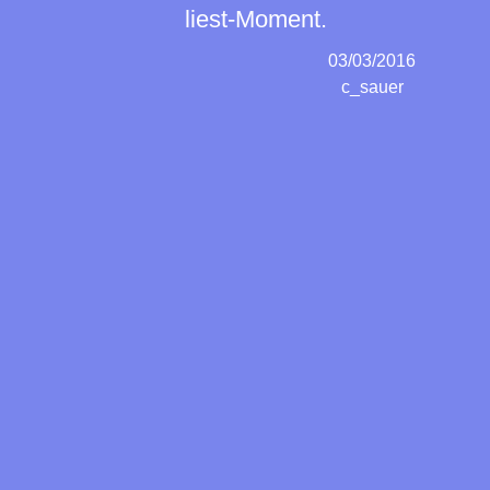
liest-Moment.
03/03/2016
c_sauer