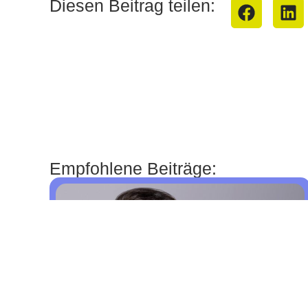
Diesen Beitrag teilen:
Empfohlene Beiträge: