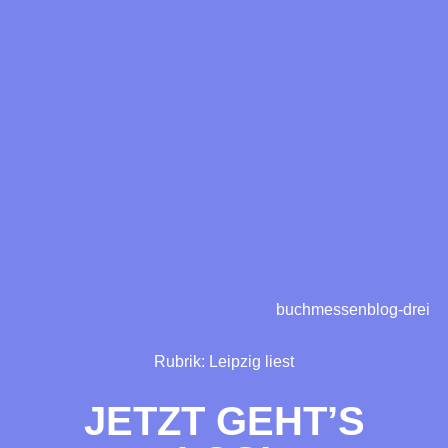
buchmessenblog-drei
Rubrik:
Leipzig liest
JETZT GEHT’S