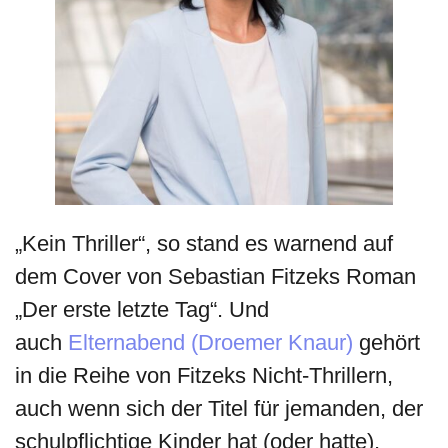
„Kein Thriller“, so stand es warnend auf
dem Cover von Sebastian Fitzeks Roman
„Der erste letzte Tag“. Und
auch
Elternabend (Droemer Knaur)
gehört
in die Reihe von Fitzeks Nicht-Thrillern,
auch wenn sich der Titel für jemanden, der
schulpflichtige Kinder hat (oder hatte),