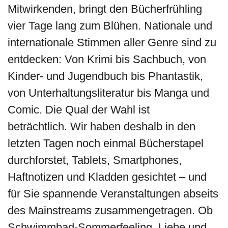
Mitwirkenden, bringt den Bücherfrühling
vier Tage lang zum Blühen. Nationale und
internationale Stimmen aller Genre sind zu
entdecken: Von Krimi bis Sachbuch, von
Kinder- und Jugendbuch bis Phantastik,
von Unterhaltungsliteratur bis Manga und
Comic. Die Qual der Wahl ist
beträchtlich. Wir haben deshalb in den
letzten Tagen noch einmal Bücherstapel
durchforstet, Tablets, Smartphones,
Haftnotizen und Kladden gesichtet – und
für Sie spannende Veranstaltungen abseits
des Mainstreams zusammengetragen. Ob
Schwimmbad-Sommerfeeling, Liebe und