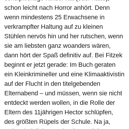
schon leicht nach Horror anhört. Denn
wenn mindestens 25 Erwachsene in
verkrampfter Haltung auf zu kleinen
Stühlen nervös hin und her rutschen, wenn
sie am liebsten ganz woanders wären,
dann hört der Spaß definitiv auf. Bei Fitzek
beginnt er jetzt gerade: Im Buch geraten
ein Kleinkrimineller und eine Klimaaktivistin
auf der Flucht in den titelgebenden
Elternabend – und müssen, wenn sie nicht
entdeckt werden wollen, in die Rolle der
Eltern des 11jährigen Hector schlüpfen,
des größten Rüpels der Schule. Na ja,