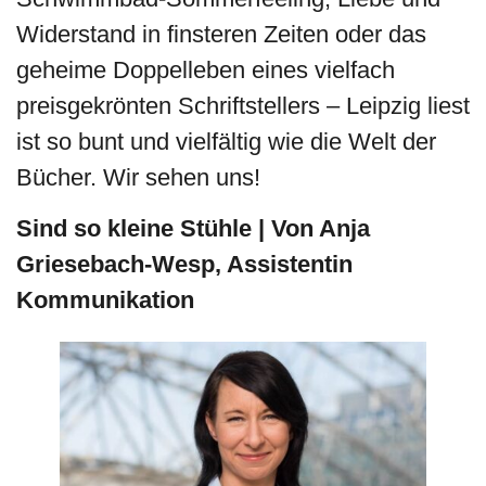
Widerstand in finsteren Zeiten oder das
geheime Doppelleben eines vielfach
preisgekrönten Schriftstellers – Leipzig liest
ist so bunt und vielfältig wie die Welt der
Bücher. Wir sehen uns!
Sind so kleine Stühle | Von Anja
Griesebach-Wesp, Assistentin
Kommunikation