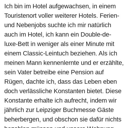
Ich bin im Hotel aufgewachsen, in einem
Touristenort voller weiterer Hotels. Ferien-
und Nebenjobs suchte ich mir natürlich
auch im Hotel, ich kann ein Double-de-
luxe-Bett in weniger als einer Minute mit
einem Classic-Leintuch beziehen. Als ich
meinen Mann kennenlernte und er erzählte,
sein Vater betreibe eine Pension auf
Rügen, dachte ich, dass das Leben eben
doch verlässliche Konstanten bietet. Diese
Konstante erhalte ich aufrecht, indem wir
jährlich zur Leipziger Buchmesse Gäste
beherbergen, und obschon sie dafür nichts