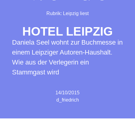
Rubrik:
Leipzig liest
HOTEL LEIPZIG
Daniela Seel wohnt zur Buchmesse in
einem Leipziger Autoren-Haushalt.
Wie aus der Verlegerin ein
Stammgast wird
14/10/2015
d_friedrich