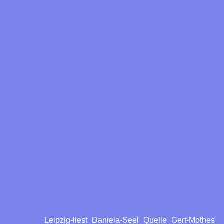
Leipzig-liest_Daniela-Seel_Quelle_Gert-Mothes