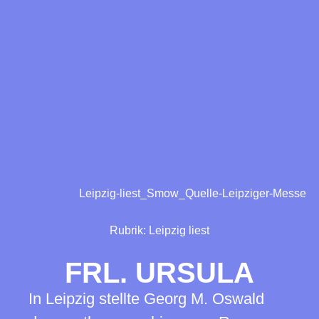
Leipzig-liest_Smow_Quelle-Leipziger-Messe
Rubrik:
Leipzig liest
FRL. URSULA
In Leipzig stellte Georg M. Oswald