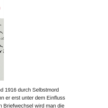
nd 1916 durch Selbstmord
 er erst unter dem Einfluss
n Briefwechsel wird man die