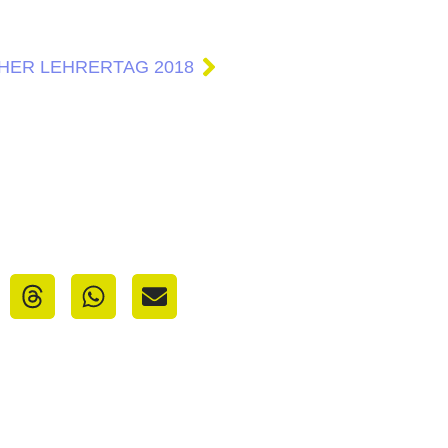
HER LEHRERTAG 2018