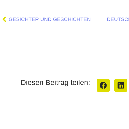
GESICHTER UND GESCHICHTEN
DEUTSC
Diesen Beitrag teilen: