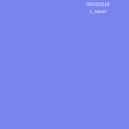
05/03/2018
c_sauer