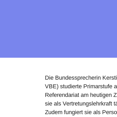
Die Bundessprecherin Kerst
VBE) studierte Primarstufe a
Referendariat am heutigen Z
sie als Vertretungslehrkraft 
Zudem fungiert sie als Perso