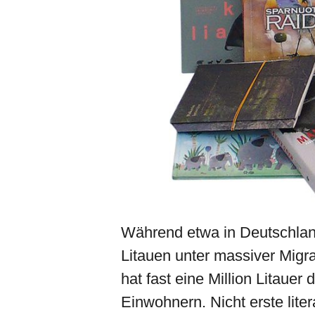
Während etwa in Deutschland 
Litauen unter massiver Migr
hat fast eine Million Litauer
Einwohnern. Nicht erste lite