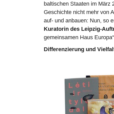
baltischen Staaten im März 
Geschichte nicht mehr von 
auf- und anbauen: Nun, so e
Kuratorin des Leipzig-Auftr
gemeinsamen Haus Europa“
Differenzierung und Vielfal