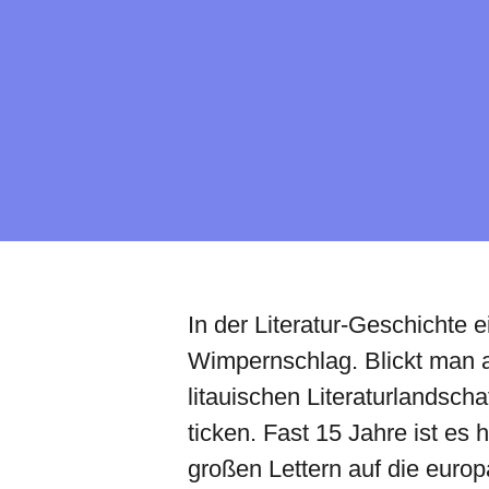
In der Literatur-Geschichte e
Wimpernschlag. Blickt man 
litauischen Literaturlandsc
ticken. Fast 15 Jahre ist es
großen Lettern auf die europ