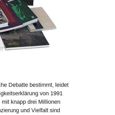
che Debatte bestimmt, leidet
igkeitserklärung von 1991
 mit knapp drei Millionen
zierung und Vielfalt sind