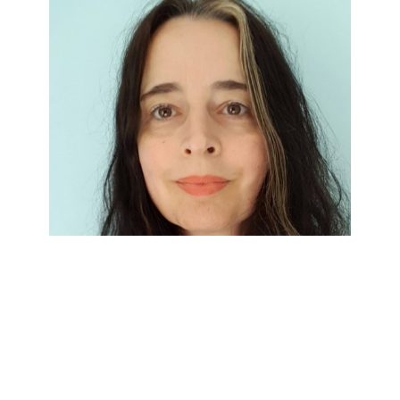
Man begegnet sich auf Augenhöhe, ist es