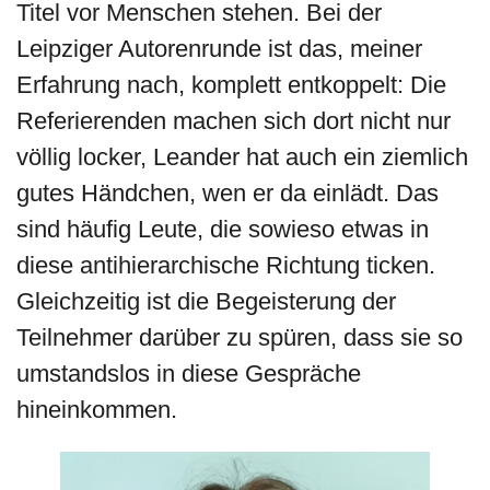
Titel vor Menschen stehen. Bei der
Leipziger Autorenrunde ist das, meiner
Erfahrung nach, komplett entkoppelt: Die
Referierenden machen sich dort nicht nur
völlig locker, Leander hat auch ein ziemlich
gutes Händchen, wen er da einlädt. Das
sind häufig Leute, die sowieso etwas in
diese antihierarchische Richtung ticken.
Gleichzeitig ist die Begeisterung der
Teilnehmer darüber zu spüren, dass sie so
umstandslos in diese Gespräche
hineinkommen.