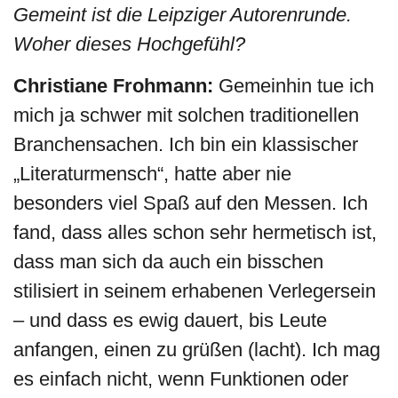
Gemeint ist die Leipziger Autorenrunde.
Woher dieses Hochgefühl?
Christiane Frohmann:
Gemeinhin tue ich
mich ja schwer mit solchen traditionellen
Branchensachen. Ich bin ein klassischer
„Literaturmensch“, hatte aber nie
besonders viel Spaß auf den Messen. Ich
fand, dass alles schon sehr hermetisch ist,
dass man sich da auch ein bisschen
stilisiert in seinem erhabenen Verlegersein
– und dass es ewig dauert, bis Leute
anfangen, einen zu grüßen (lacht). Ich mag
es einfach nicht, wenn Funktionen oder