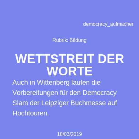
democracy_aufmacher
Rubrik:
Bildung
WETTSTREIT DER
WORTE
Auch in Wittenberg laufen die
Vorbereitungen für den Democracy
Slam der Leipziger Buchmesse auf
Hochtouren.
18/03/2019