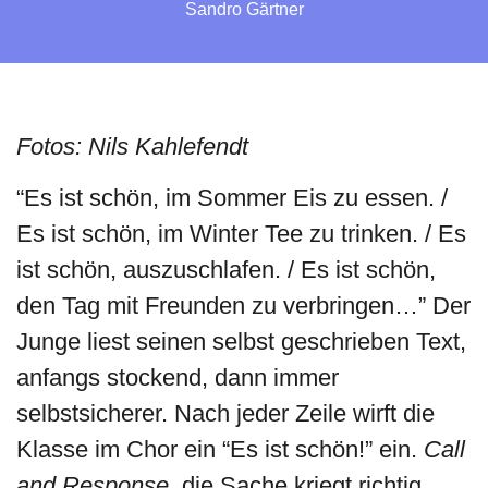
Sandro Gärtner
Fotos: Nils Kahlefendt
“Es ist schön, im Sommer Eis zu essen. /
Es ist schön, im Winter Tee zu trinken. / Es
ist schön, auszuschlafen. / Es ist schön,
den Tag mit Freunden zu verbringen…” Der
Junge liest seinen selbst geschrieben Text,
anfangs stockend, dann immer
selbstsicherer. Nach jeder Zeile wirft die
Klasse im Chor ein “Es ist schön!” ein.
Call
and Response
, die Sache kriegt richtig