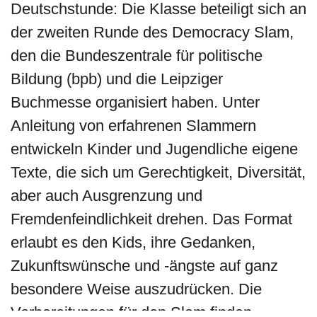
Deutschstunde: Die Klasse beteiligt sich an
der zweiten Runde des Democracy Slam,
den die Bundeszentrale für politische
Bildung (bpb) und die Leipziger
Buchmesse organisiert haben. Unter
Anleitung von erfahrenen Slammern
entwickeln Kinder und Jugendliche eigene
Texte, die sich um Gerechtigkeit, Diversität,
aber auch Ausgrenzung und
Fremdenfeindlichkeit drehen. Das Format
erlaubt es den Kids, ihre Gedanken,
Zukunftswünsche und -ängste auf ganz
besondere Weise auszudrücken. Die
Vorbereitungen für den Slam finden