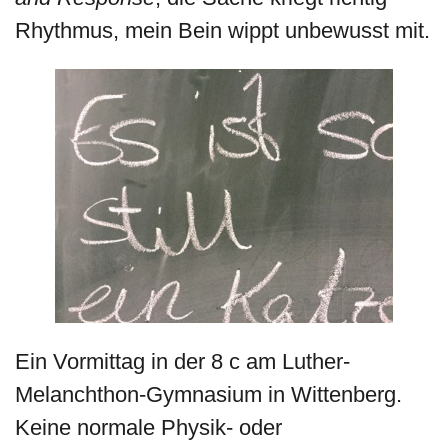
Rhythmus, mein Bein wippt unbewusst mit.
Ein Vormittag in der 8 c am Luther-
Melanchthon-Gymnasium in Wittenberg.
Keine normale Physik- oder