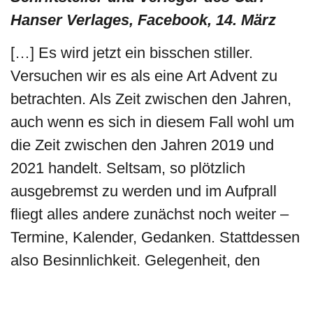
Hanser Verlages, Facebook, 14. März
[…] Es wird jetzt ein bisschen stiller.
Versuchen wir es als eine Art Advent zu
betrachten. Als Zeit zwischen den Jahren,
auch wenn es sich in diesem Fall wohl um
die Zeit zwischen den Jahren 2019 und
2021 handelt. Seltsam, so plötzlich
ausgebremst zu werden und im Aufprall
fliegt alles andere zunächst noch weiter –
Termine, Kalender, Gedanken. Stattdessen
also Besinnlichkeit. Gelegenheit, den
kleinen Dingen zu lauschen, dem
Frühlingszwitschern der Vögel (das