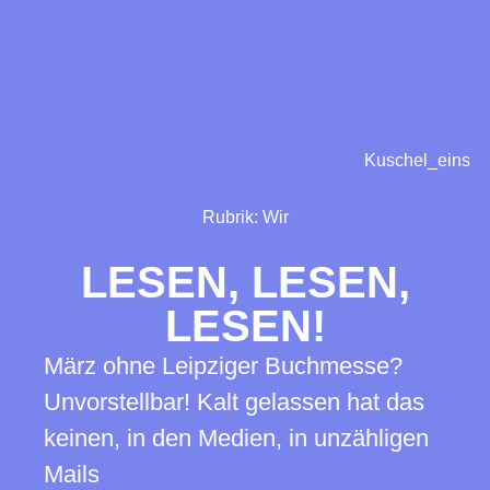
Kuschel_eins
Rubrik:
Wir
LESEN, LESEN,
LESEN!
März ohne Leipziger Buchmesse?
Unvorstellbar! Kalt gelassen hat das
keinen, in den Medien, in unzähligen
Mails