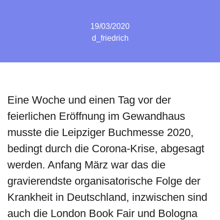
19/03/2020
d_friedrich
Eine Woche und einen Tag vor der
feierlichen Eröffnung im Gewandhaus
musste die Leipziger Buchmesse 2020,
bedingt durch die Corona-Krise, abgesagt
werden. Anfang März war das die
gravierendste organisatorische Folge der
Krankheit in Deutschland, inzwischen sind
auch die London Book Fair und Bologna