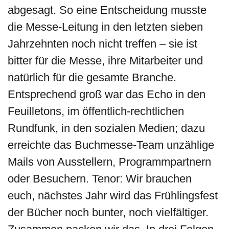
abgesagt. So eine Entscheidung musste
die Messe-Leitung in den letzten sieben
Jahrzehnten noch nicht treffen – sie ist
bitter für die Messe, ihre Mitarbeiter und
natürlich für die gesamte Branche.
Entsprechend groß war das Echo in den
Feuilletons, im öffentlich-rechtlichen
Rundfunk, in den sozialen Medien; dazu
erreichte das Buchmesse-Team unzählige
Mails von Ausstellern, Programmpartnern
oder Besuchern. Tenor: Wir brauchen
euch, nächstes Jahr wird das Frühlingsfest
der Bücher noch bunter, noch vielfältiger.