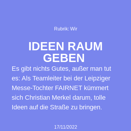
Rubrik:
Wir
IDEEN RAUM
GEBEN
Es gibt nichts Gutes, außer man tut
es: Als Teamleiter bei der Leipziger
Messe-Tochter FAIRNET kümmert
sich Christian Merkel darum, tolle
Ideen auf die Straße zu bringen.
17/11/2022