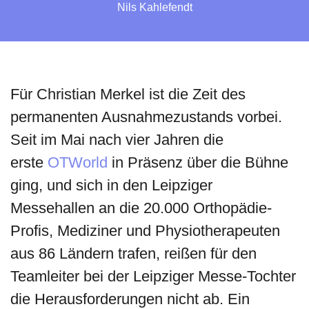
Nils Kahlefendt
Für Christian Merkel ist die Zeit des
permanenten Ausnahmezustands vorbei.
Seit im Mai nach vier Jahren die
erste
OTWorld
in Präsenz über die Bühne
ging, und sich in den Leipziger
Messehallen an die 20.000 Orthopädie-
Profis, Mediziner und Physiotherapeuten
aus 86 Ländern trafen, reißen für den
Teamleiter bei der Leipziger Messe-Tochter
die Herausforderungen nicht ab. Ein