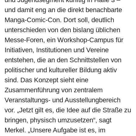
und damit eng an die direkt benachbarte
Manga-Comic-Con. Dort soll, deutlich
unterschieden von den bislang üblichen
Messe-Foren, ein Workshop-Campus für
Initiativen, Institutionen und Vereine
entstehen, die an den Schnittstellen von
politischer und kultureller Bildung aktiv
sind. Das Konzept sieht eine
Zusammenführung von zentralem
Veranstaltungs- und Ausstellungbereich
vor. „Jetzt gilt es, die Idee auf die Straße zu
bringen, physisch umzusetzen“, sagt
Merkel. „Unsere Aufgabe ist es, im