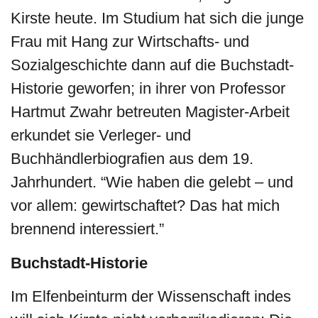
Kirste heute. Im Studium hat sich die junge
Frau mit Hang zur Wirtschafts- und
Sozialgeschichte dann auf die Buchstadt-
Historie geworfen; in ihrer von Professor
Hartmut Zwahr betreuten Magister-Arbeit
erkundet sie Verleger- und
Buchhändlerbiografien aus dem 19.
Jahrhundert. “Wie haben die gelebt – und
vor allem: gewirtschaftet? Das hat mich
brennend interessiert.”
Buchstadt-Historie
Im Elfenbeinturm der Wissenschaft indes