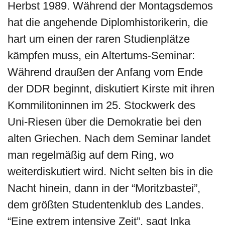
Herbst 1989. Während der Montagsdemos
hat die angehende Diplomhistorikerin, die
hart um einen der raren Studienplätze
kämpfen muss, ein Altertums-Seminar:
Während draußen der Anfang vom Ende
der DDR beginnt, diskutiert Kirste mit ihren
Kommilitoninnen im 25. Stockwerk des
Uni-Riesen über die Demokratie bei den
alten Griechen. Nach dem Seminar landet
man regelmäßig auf dem Ring, wo
weiterdiskutiert wird. Nicht selten bis in die
Nacht hinein, dann in der “Moritzbastei”,
dem größten Studentenklub des Landes.
“Eine extrem intensive Zeit”, sagt Inka