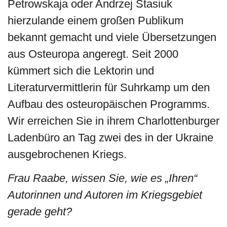
Petrowskaja oder Andrzej Stasiuk
hierzulande einem großen Publikum
bekannt gemacht und viele Übersetzungen
aus Osteuropa angeregt. Seit 2000
kümmert sich die Lektorin und
Literaturvermittlerin für Suhrkamp um den
Aufbau des osteuropäischen Programms.
Wir erreichen Sie in ihrem Charlottenburger
Ladenbüro an Tag zwei des in der Ukraine
ausgebrochenen Kriegs.
Frau Raabe, wissen Sie, wie es „Ihren“
Autorinnen und Autoren im Kriegsgebiet
gerade geht?