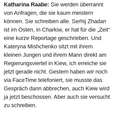
Katharina Raabe:
Sie werden überrannt
von Anfragen, die sie kaum meistern
können. Sie schreiben alle. Serhij Zhadan
ist im Osten, in Charkiw, er hat für die „Zeit“
eine kurze Reportage geschrieben. Und
Kateryna Mishchenko sitzt mit ihrem
kleinen Jungen und ihrem Mann direkt am
Regierungsviertel in Kiew, ich erreiche sie
jetzt gerade nicht. Gestern haben wir noch
via FaceTime telefoniert, sie musste das
Gespräch dann abbrechen, auch Kiew wird
ja jetzt beschossen. Aber auch sie versucht
zu schreiben.