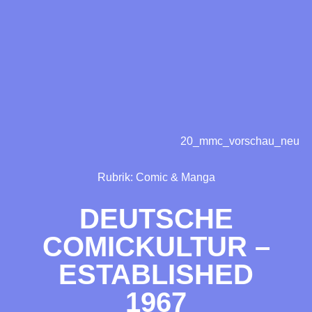
20_mmc_vorschau_neu
Rubrik:
Comic & Manga
DEUTSCHE
COMICKULTUR –
ESTABLISHED
1967