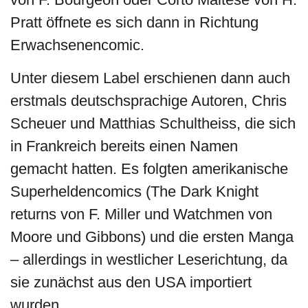
Pratt öffnete es sich dann in Richtung
Erwachsenencomic.
Unter diesem Label erschienen dann auch
erstmals deutschsprachige Autoren, Chris
Scheuer und Matthias Schultheiss, die sich
in Frankreich bereits einen Namen
gemacht hatten. Es folgten amerikanische
Superheldencomics (The Dark Knight
returns von F. Miller und Watchmen von
Moore und Gibbons) und die ersten Manga
– allerdings in westlicher Leserichtung, da
sie zunächst aus den USA importiert
wurden.