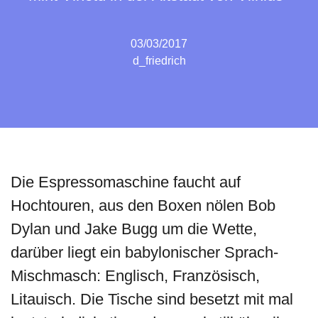
03/03/2017
d_friedrich
Die Espressomaschine faucht auf
Hochtouren, aus den Boxen nölen Bob
Dylan und Jake Bugg um die Wette,
darüber liegt ein babylonischer Sprach-
Mischmasch: Englisch, Französisch,
Litauisch. Die Tische sind besetzt mit mal