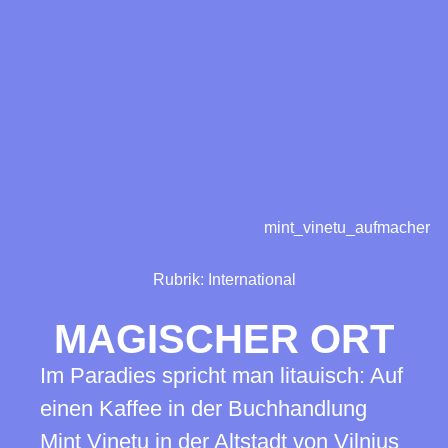
mint_vinetu_aufmacher
Rubrik:
International
MAGISCHER ORT
Im Paradies spricht man litauisch: Auf
einen Kaffee in der Buchhandlung
Mint Vinetu in der Altstadt von Vilnius