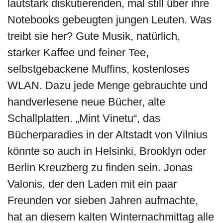
lautstark diskutierenden, mal still über ihre
Notebooks gebeugten jungen Leuten. Was
treibt sie her? Gute Musik, natürlich,
starker Kaffee und feiner Tee,
selbstgebackene Muffins, kostenloses
WLAN. Dazu jede Menge gebrauchte und
handverlesene neue Bücher, alte
Schallplatten. „Mint Vinetu“, das
Bücherparadies in der Altstadt von Vilnius
könnte so auch in Helsinki, Brooklyn oder
Berlin Kreuzberg zu finden sein. Jonas
Valonis, der den Laden mit ein paar
Freunden vor sieben Jahren aufmachte,
hat an diesem kalten Winternachmittag alle