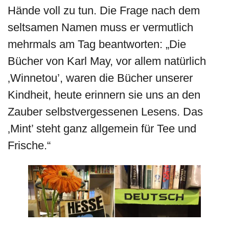
Hände voll zu tun. Die Frage nach dem
seltsamen Namen muss er vermutlich
mehrmals am Tag beantworten: „Die
Bücher von Karl May, vor allem natürlich
‚Winnetou’, waren die Bücher unserer
Kindheit, heute erinnern sie uns an den
Zauber selbstvergessenen Lesens. Das
‚Mint’ steht ganz allgemein für Tee und
Frische.“