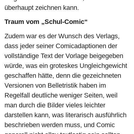
überhaupt zeichnen kann.
Traum vom „Schul-Comic“
Zudem war es der Wunsch des Verlags,
dass jeder seiner Comicadaptionen der
vollständige Text der Vorlage beigegeben
würde, was ein groteskes Ungleichgewicht
geschaffen hätte, denn die gezeichneten
Versionen von Belletristik haben im
Regelfall deutliche weniger Seiten, weil
man durch die Bilder vieles leichter
darstellen kann, was literarisch ausführlich
beschrieben werden muss, und Comic