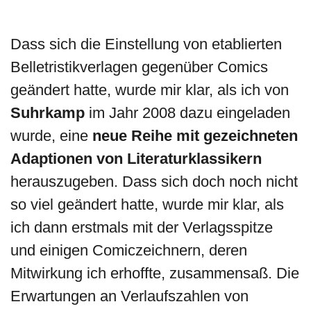
Dass sich die Einstellung von etablierten
Belletristikverlagen gegenüber Comics
geändert hatte, wurde mir klar, als ich von
Suhrkamp
im Jahr 2008 dazu eingeladen
wurde, eine
neue Reihe mit gezeichneten
Adaptionen von Literaturklassikern
herauszugeben. Dass sich doch noch nicht
so viel geändert hatte, wurde mir klar, als
ich dann erstmals mit der Verlagsspitze
und einigen Comiczeichnern, deren
Mitwirkung ich erhoffte, zusammensaß. Die
Erwartungen an Verlaufszahlen von