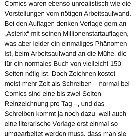
Comics waren ebenso unrealistisch wie die
Vorstellungen vom nötigen Arbeitsaufwand.
Bei den Auflagen denken Verlage gern an
„Asterix“ mit seinen Millionenstartauflagen,
was aber leider ein einmaliges Phänomen
ist, beim Arbeitsaufwand an die Mühe, die
für ein normales Buch von vielleicht 150
Seiten nötig ist. Doch Zeichnen kostet
meist mehr Zeit als Schreiben – normal bei
Comics sind eine bis zwei Seiten
Reinzeichnung pro Tag –, und das
Schreiben kommt ja noch dazu, weil auch
eine literarische Vorlage erst einmal so
umgearbeitet werden muss, dass man sie