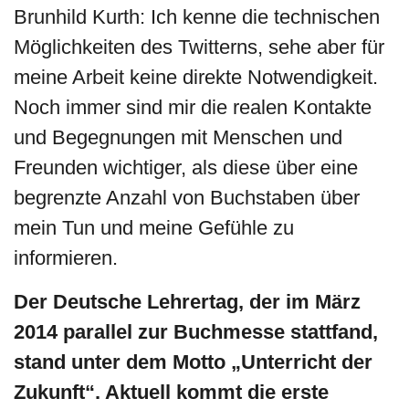
Brunhild Kurth: Ich kenne die technischen
Möglichkeiten des Twitterns, sehe aber für
meine Arbeit keine direkte Notwendigkeit.
Noch immer sind mir die realen Kontakte
und Begegnungen mit Menschen und
Freunden wichtiger, als diese über eine
begrenzte Anzahl von Buchstaben über
mein Tun und meine Gefühle zu
informieren.
Der Deutsche Lehrertag, der im März
2014 parallel zur Buchmesse stattfand,
stand unter dem Motto „Unterricht der
Zukunft“. Aktuell kommt die erste