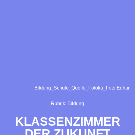
Bildung_Schule_Quelle_Fotolia_FotolEdhar
Rubrik:
Bildung
KLASSENZIMMER
DER ZUKUNFT