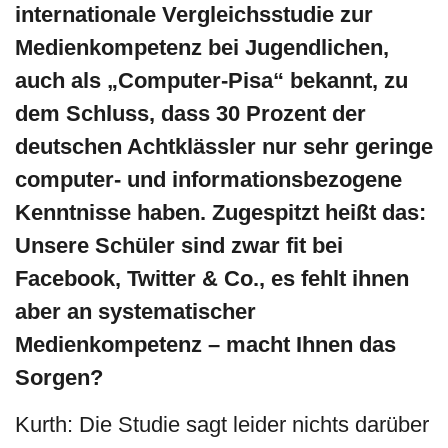
internationale Vergleichsstudie zur
Medienkompetenz bei Jugendlichen,
auch als „Computer-Pisa“ bekannt, zu
dem Schluss, dass 30 Prozent der
deutschen Achtklässler nur sehr geringe
computer- und informationsbezogene
Kenntnisse haben. Zugespitzt heißt das:
Unsere Schüler sind zwar fit bei
Facebook, Twitter & Co., es fehlt ihnen
aber an systematischer
Medienkompetenz – macht Ihnen das
Sorgen?
Kurth: Die Studie sagt leider nichts darüber