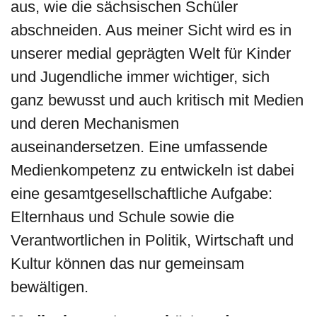
aus, wie die sächsischen Schüler
abschneiden. Aus meiner Sicht wird es in
unserer medial geprägten Welt für Kinder
und Jugendliche immer wichtiger, sich
ganz bewusst und auch kritisch mit Medien
und deren Mechanismen
auseinandersetzen. Eine umfassende
Medienkompetenz zu entwickeln ist dabei
eine gesamtgesellschaftliche Aufgabe:
Elternhaus und Schule sowie die
Verantwortlichen in Politik, Wirtschaft und
Kultur können das nur gemeinsam
bewältigen.