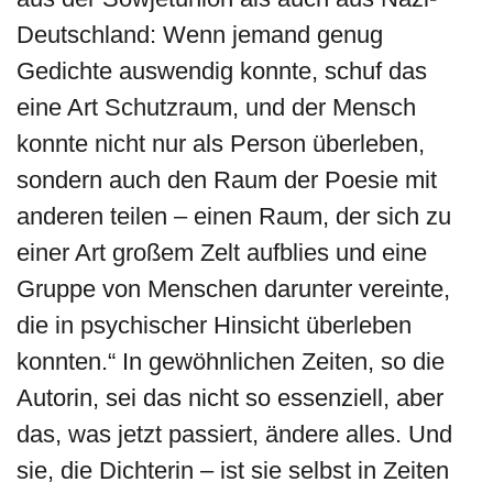
Deutschland: Wenn jemand genug
Gedichte auswendig konnte, schuf das
eine Art Schutzraum, und der Mensch
konnte nicht nur als Person überleben,
sondern auch den Raum der Poesie mit
anderen teilen – einen Raum, der sich zu
einer Art großem Zelt aufblies und eine
Gruppe von Menschen darunter vereinte,
die in psychischer Hinsicht überleben
konnten.“ In gewöhnlichen Zeiten, so die
Autorin, sei das nicht so essenziell, aber
das, was jetzt passiert, ändere alles. Und
sie, die Dichterin – ist sie selbst in Zeiten