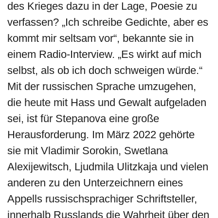
des Krieges dazu in der Lage, Poesie zu
verfassen? „Ich schreibe Gedichte, aber es
kommt mir seltsam vor“, bekannte sie in
einem Radio-Interview. „Es wirkt auf mich
selbst, als ob ich doch schweigen würde.“
Mit der russischen Sprache umzugehen,
die heute mit Hass und Gewalt aufgeladen
sei, ist für Stepanova eine große
Herausforderung. Im März 2022 gehörte
sie mit Vladimir Sorokin, Swetlana
Alexijewitsch, Ljudmila Ulitzkaja und vielen
anderen zu den Unterzeichnern eines
Appells russischsprachiger Schriftsteller,
innerhalb Russlands die Wahrheit über den