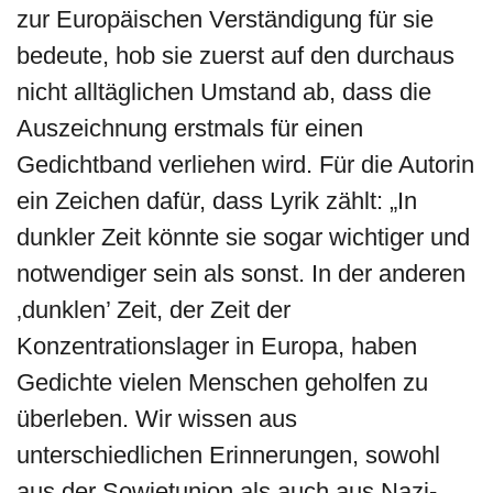
zur Europäischen Verständigung für sie
bedeute, hob sie zuerst auf den durchaus
nicht alltäglichen Umstand ab, dass die
Auszeichnung erstmals für einen
Gedichtband verliehen wird. Für die Autorin
ein Zeichen dafür, dass Lyrik zählt: „In
dunkler Zeit könnte sie sogar wichtiger und
notwendiger sein als sonst. In der anderen
‚dunklen’ Zeit, der Zeit der
Konzentrationslager in Europa, haben
Gedichte vielen Menschen geholfen zu
überleben. Wir wissen aus
unterschiedlichen Erinnerungen, sowohl
aus der Sowjetunion als auch aus Nazi-