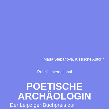
Maria Stepanova, russische Autorin
Rubrik:
International
POETISCHE
ARCHÄOLOGIN
Der Leipziger Buchpreis zur