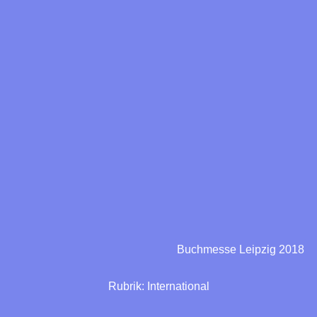
Buchmesse Leipzig 2018
Rubrik:
International