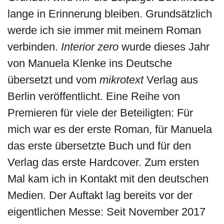
lange in Erinnerung bleiben. Grundsätzlich
werde ich sie immer mit meinem Roman
verbinden.
Interior zero
wurde dieses Jahr
von Manuela Klenke ins Deutsche
übersetzt und vom
mikrotext
Verlag aus
Berlin veröffentlicht. Eine Reihe von
Premieren für viele der Beteiligten: Für
mich war es der erste Roman, für Manuela
das erste übersetzte Buch und für den
Verlag das erste Hardcover. Zum ersten
Mal kam ich in Kontakt mit den deutschen
Medien. Der Auftakt lag bereits vor der
eigentlichen Messe: Seit November 2017