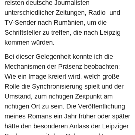
reisten deutsche Journalisten
unterschiedlicher Zeitungen, Radio- und
TV-Sender nach Rumänien, um die
Schriftsteller zu treffen, die nach Leipzig
kommen würden.
Bei dieser Gelegenheit konnte ich die
Mechanismen der Präsenz beobachten:
Wie ein Image kreiert wird, welch große
Rolle die Synchronisierung spielt und der
Umstand, zum richtigen Zeitpunkt am
richtigen Ort zu sein. Die Veröffentlichung
meines Romans ein Jahr früher oder später
hätte den besonderen Anlass der Leipziger