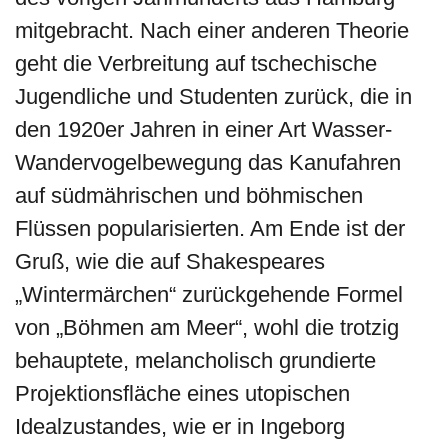
mitgebracht. Nach einer anderen Theorie
geht die Verbreitung auf tschechische
Jugendliche und Studenten zurück, die in
den 1920er Jahren in einer Art Wasser-
Wandervogelbewegung das Kanufahren
auf südmährischen und böhmischen
Flüssen popularisierten. Am Ende ist der
Gruß, wie die auf Shakespeares
„Wintermärchen“ zurückgehende Formel
von „Böhmen am Meer“, wohl die trotzig
behauptete, melancholisch grundierte
Projektionsfläche eines utopischen
Idealzustandes, wie er in Ingeborg