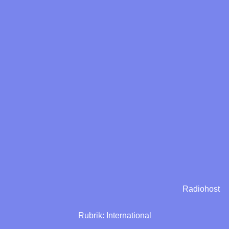
Radiohost
Rubrik:
International