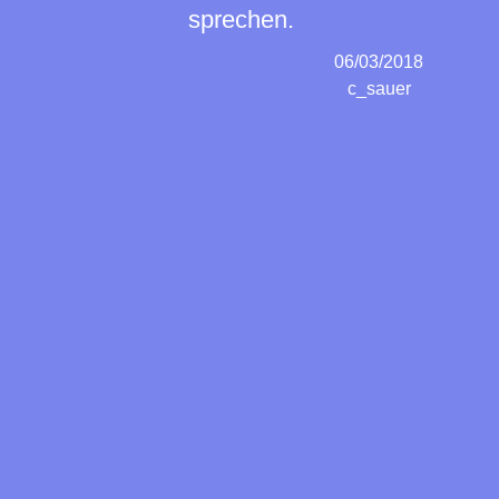
sprechen.
06/03/2018
c_sauer