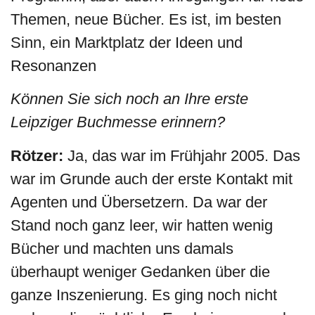
Themen, neue Bücher. Es ist, im besten
Sinn, ein Marktplatz der Ideen und
Resonanzen
Können Sie sich noch an Ihre erste
Leipziger Buchmesse erinnern?
Rötzer:
Ja, das war im Frühjahr 2005. Das
war im Grunde auch der erste Kontakt mit
Agenten und Übersetzern. Da war der
Stand noch ganz leer, wir hatten wenig
Bücher und machten uns damals
überhaupt weniger Gedanken über die
ganze Inszenierung. Es ging noch nicht