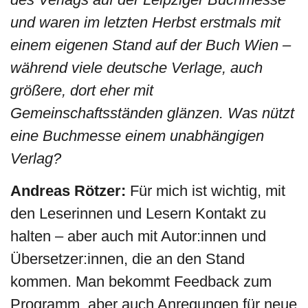
und waren im letzten Herbst erstmals mit
einem eigenen Stand auf der Buch Wien –
während viele deutsche Verlage, auch
größere, dort eher mit
Gemeinschaftsständen glänzen. Was nützt
eine Buchmesse einem unabhängigen
Verlag?
Andreas Rötzer:
Für mich ist wichtig, mit
den Leserinnen und Lesern Kontakt zu
halten – aber auch mit Autor:innen und
Übersetzer:innen, die an den Stand
kommen. Man bekommt Feedback zum
Programm, aber auch Anregungen für neue