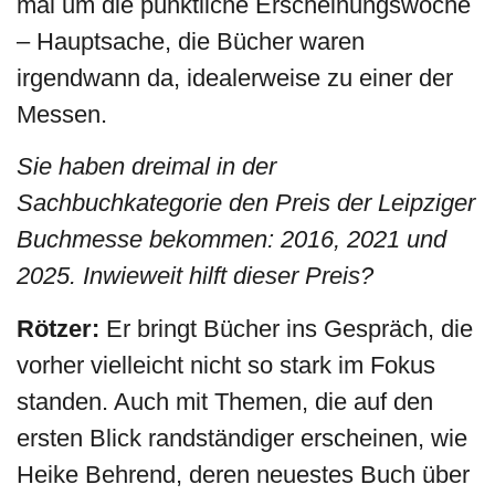
mal um die pünktliche Erscheinungswoche
– Hauptsache, die Bücher waren
irgendwann da, idealerweise zu einer der
Messen.
Sie haben dreimal in der
Sachbuchkategorie den Preis der Leipziger
Buchmesse bekommen: 2016, 2021 und
2025. Inwieweit hilft dieser Preis?
Rötzer:
Er bringt Bücher ins Gespräch, die
vorher vielleicht nicht so stark im Fokus
standen. Auch mit Themen, die auf den
ersten Blick randständiger erscheinen, wie
Heike Behrend, deren neuestes Buch über