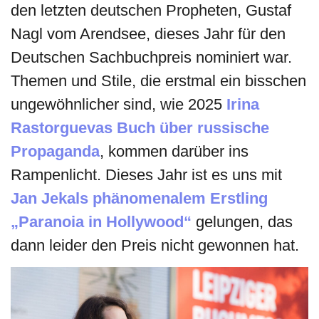
den letzten deutschen Propheten, Gustaf
Nagl vom Arendsee, dieses Jahr für den
Deutschen Sachbuchpreis nominiert war.
Themen und Stile, die erstmal ein bisschen
ungewöhnlicher sind, wie 2025
Irina
Rastorguevas Buch über
russische
Propaganda
, kommen darüber ins
Rampenlicht. Dieses Jahr ist es uns mit
Jan Jekals phänomenalem Erstling
„Paranoia in Hollywood“
gelungen, das
dann leider den Preis nicht gewonnen hat.