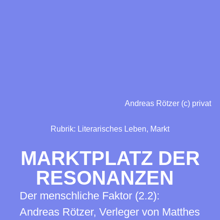
Andreas Rötzer (c) privat
Rubrik:
Literarisches Leben
,
Markt
MARKTPLATZ DER
RESONANZEN
Der menschliche Faktor (2.2):
Andreas Rötzer, Verleger von Matthes