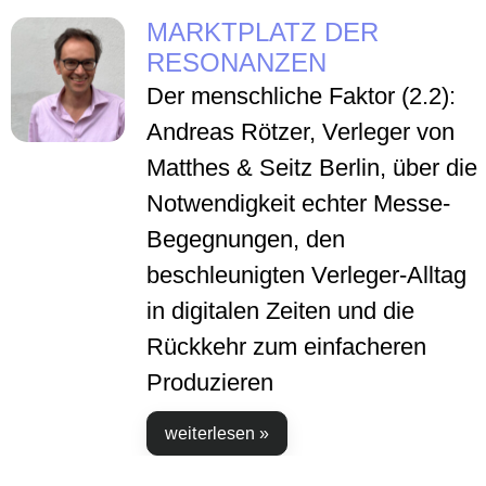
MARKTPLATZ DER
RESONANZEN
Der menschliche Faktor (2.2):
Andreas Rötzer, Verleger von
Matthes & Seitz Berlin, über die
Notwendigkeit echter Messe-
Begegnungen, den
beschleunigten Verleger-Alltag
in digitalen Zeiten und die
Rückkehr zum einfacheren
Produzieren
weiterlesen »