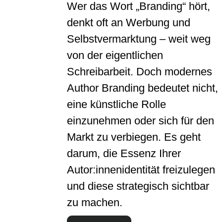
Wer das Wort „Branding“ hört,
denkt oft an Werbung und
Selbstvermarktung – weit weg
von der eigentlichen
Schreibarbeit. Doch modernes
Author Branding bedeutet nicht,
eine künstliche Rolle
einzunehmen oder sich für den
Markt zu verbiegen. Es geht
darum, die Essenz Ihrer
Autor:innenidentität freizulegen
und diese strategisch sichtbar
zu machen.