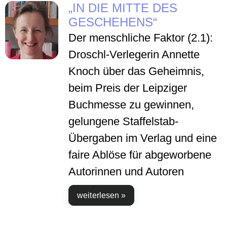
„IN DIE MITTE DES
GESCHEHENS“
Der menschliche Faktor (2.1):
Droschl-Verlegerin Annette
Knoch über das Geheimnis,
beim Preis der Leipziger
Buchmesse zu gewinnen,
gelungene Staffelstab-
Übergaben im Verlag und eine
faire Ablöse für abgeworbene
Autorinnen und Autoren
weiterlesen »