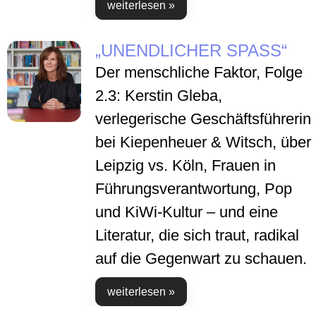
weiterlesen »
„UNENDLICHER SPASS“
Der menschliche Faktor, Folge
2.3: Kerstin Gleba,
verlegerische Geschäftsführerin
bei Kiepenheuer & Witsch, über
Leipzig vs. Köln, Frauen in
Führungsverantwortung, Pop
und KiWi-Kultur – und eine
Literatur, die sich traut, radikal
auf die Gegenwart zu schauen.
weiterlesen »