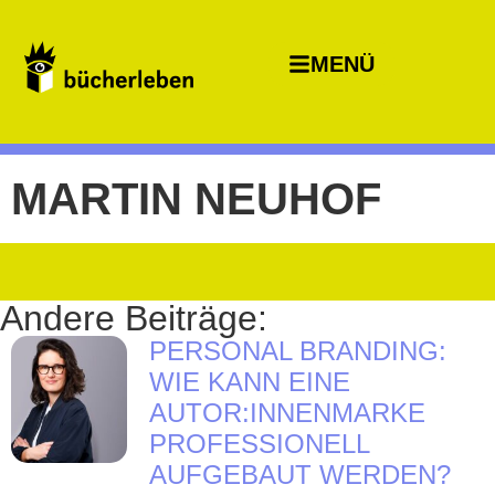
MENÜ
MARTIN NEUHOF
Andere Beiträge:
PERSONAL BRANDING:
WIE KANN EINE
AUTOR:INNENMARKE
PROFESSIONELL
AUFGEBAUT WERDEN?