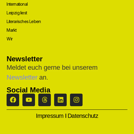
International
Leipzig liest
Literarisches Leben
Markt
Wir
Newsletter
Meldet euch gerne bei unserem
Newsletter
an.
Social Media
I
Impressum
Datenschutz