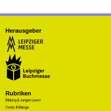
Herausgeber
Rubriken
Bildung & Junges Lesen
Comic & Manga