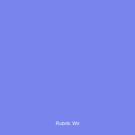
Rubrik:
Wir