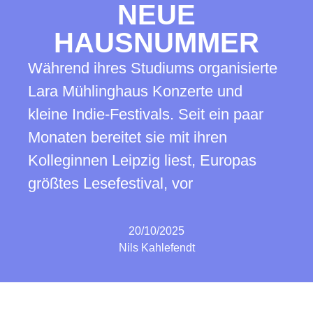
NEUE
HAUSNUMMER
Während ihres Studiums organisierte
Lara Mühlinghaus Konzerte und
kleine Indie-Festivals. Seit ein paar
Monaten bereitet sie mit ihren
Kolleginnen Leipzig liest, Europas
größtes Lesefestival, vor
20/10/2025
Nils Kahlefendt