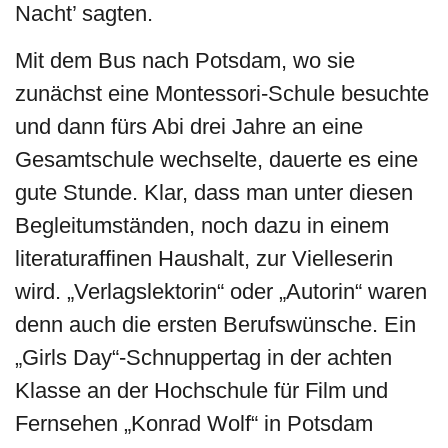
Nacht’ sagten.
Mit dem Bus nach Potsdam, wo sie
zunächst eine Montessori-Schule besuchte
und dann fürs Abi drei Jahre an eine
Gesamtschule wechselte, dauerte es eine
gute Stunde. Klar, dass man unter diesen
Begleitumständen, noch dazu in einem
literaturaffinen Haushalt, zur Vielleserin
wird. „Verlagslektorin“ oder „Autorin“ waren
denn auch die ersten Berufswünsche. Ein
„Girls Day“-Schnuppertag in der achten
Klasse an der Hochschule für Film und
Fernsehen „Konrad Wolf“ in Potsdam