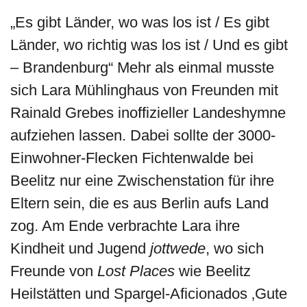
„Es gibt Länder, wo was los ist / Es gibt
Länder, wo richtig was los ist / Und es gibt
– Brandenburg“ Mehr als einmal musste
sich Lara Mühlinghaus von Freunden mit
Rainald Grebes inoffizieller Landeshymne
aufziehen lassen. Dabei sollte der 3000-
Einwohner-Flecken Fichtenwalde bei
Beelitz nur eine Zwischenstation für ihre
Eltern sein, die es aus Berlin aufs Land
zog. Am Ende verbrachte Lara ihre
Kindheit und Jugend
jottwede
, wo sich
Freunde von
Lost Places
wie Beelitz
Heilstätten und Spargel-Aficionados ‚Gute