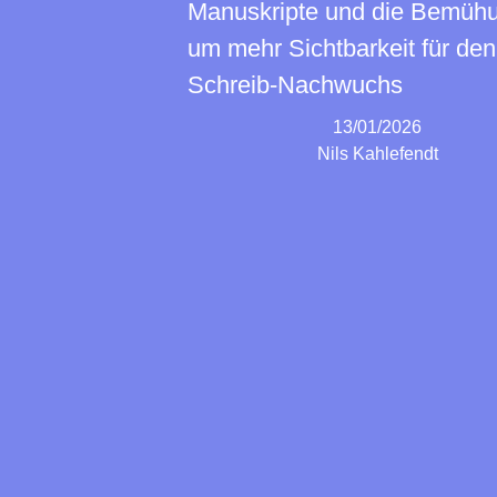
Manuskripte und die Bemüh
um mehr Sichtbarkeit für den
Schreib-Nachwuchs
13/01/2026
Nils Kahlefendt